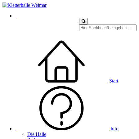
Start
Info
Die Halle