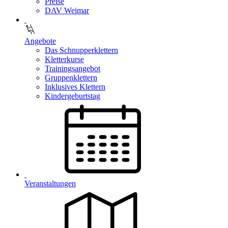
Preise
DAV Weimar
Angebote
Das Schnupperklettern
Kletterkurse
Trainingsangebot
Gruppenklettern
Inklusives Klettern
Kindergeburtstag
Veranstaltungen