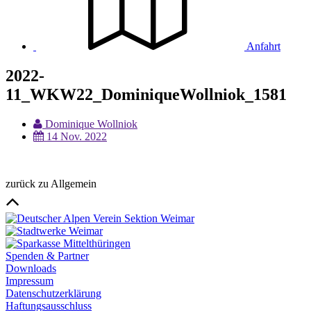
Anfahrt
2022-
11_WKW22_DominiqueWollniok_1581
Dominique Wollniok
14 Nov. 2022
zurück zu Allgemein
Spenden & Partner
Downloads
Impressum
Datenschutzerklärung
Haftungsausschluss