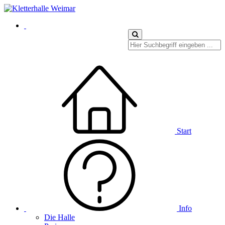
Start
Info
Die Halle