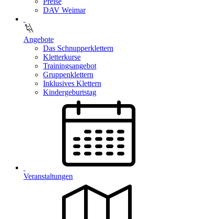
Preise
DAV Weimar
Angebote
Das Schnupperklettern
Kletterkurse
Trainingsangebot
Gruppenklettern
Inklusives Klettern
Kindergeburtstag
Veranstaltungen