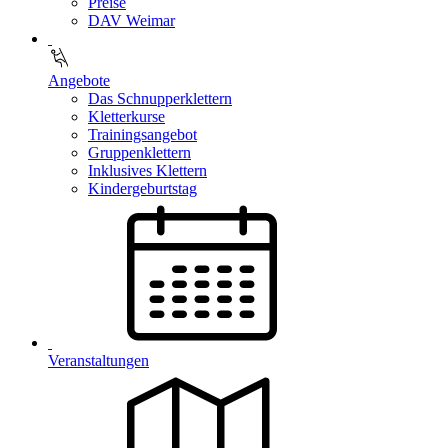
Preise
DAV Weimar
Angebote
Das Schnupperklettern
Kletterkurse
Trainingsangebot
Gruppenklettern
Inklusives Klettern
Kindergeburtstag
Veranstaltungen