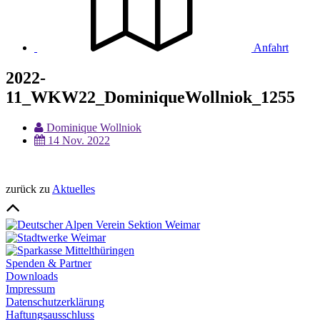
Anfahrt
2022-
11_WKW22_DominiqueWollniok_1255
Dominique Wollniok
14 Nov. 2022
zurück zu
Aktuelles
Spenden & Partner
Downloads
Impressum
Datenschutzerklärung
Haftungsausschluss