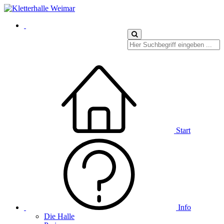
Start
Info
Die Halle