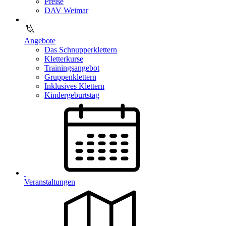
Preise
DAV Weimar
Angebote
Das Schnupperklettern
Kletterkurse
Trainingsangebot
Gruppenklettern
Inklusives Klettern
Kindergeburtstag
Veranstaltungen