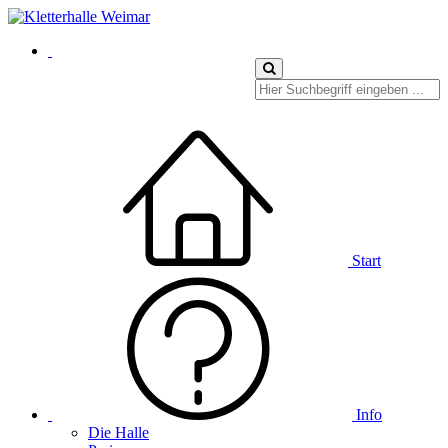
Start
Info
Die Halle