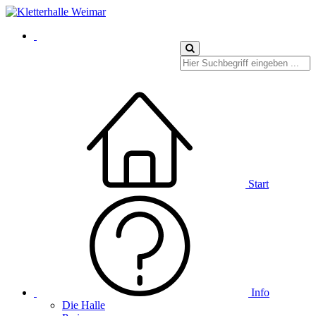
Start
Info
Die Halle