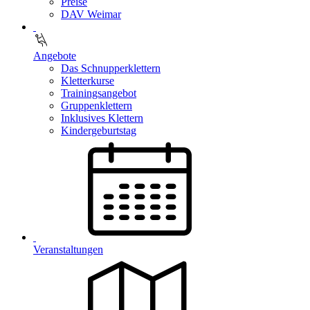
Preise
DAV Weimar
Angebote
Das Schnupperklettern
Kletterkurse
Trainingsangebot
Gruppenklettern
Inklusives Klettern
Kindergeburtstag
Veranstaltungen