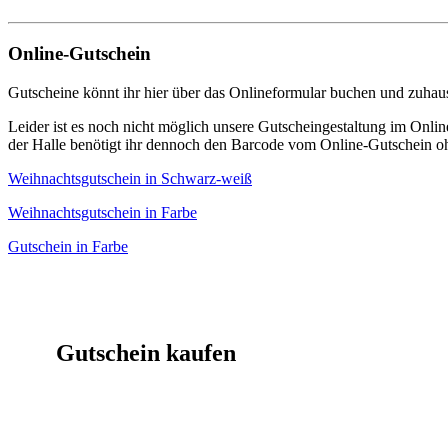
Online-Gutschein
Gutscheine könnt ihr hier über das Onlineformular buchen und zuhau
Leider ist es noch nicht möglich unsere Gutscheingestaltung im Online
der Halle benötigt ihr dennoch den Barcode vom Online-Gutschein oh
Weihnachtsgutschein in Schwarz-weiß
Weihnachtsgutschein in Farbe
Gutschein in Farbe
Gutschein kaufen