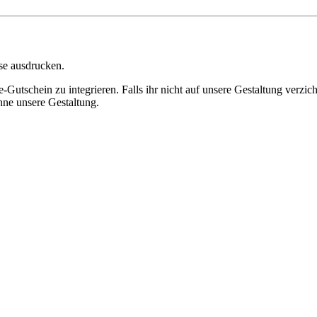
se ausdrucken.
-Gutschein zu integrieren. Falls ihr nicht auf unsere Gestaltung verzich
ne unsere Gestaltung.