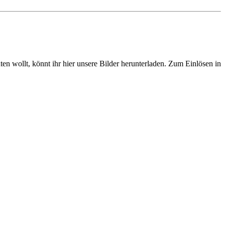
ten wollt, könnt ihr hier unsere Bilder herunterladen. Zum Einlösen in