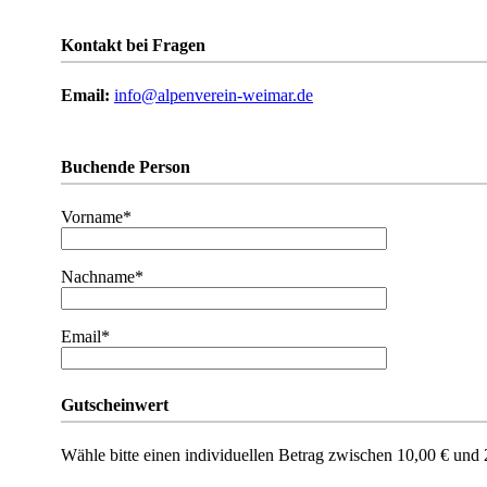
Kontakt bei Fragen
Email:
info@alpenverein-weimar.de
Buchende Person
Vorname*
Nachname*
Email*
Gutscheinwert
Wähle bitte einen individuellen Betrag zwischen 10,00 € und 