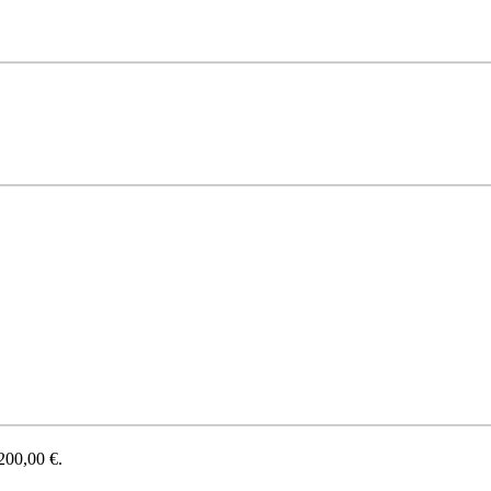
200,00 €.