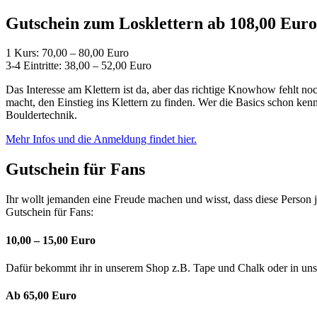
Gutschein zum Losklettern ab 108,00 Euro
1 Kurs: 70,00 – 80,00 Euro
3-4 Eintritte: 38,00 – 52,00 Euro
Das Interesse am Klettern ist da, aber das richtige Knowhow fehlt n
macht, den Einstieg ins Klettern zu finden. Wer die Basics schon ke
Bouldertechnik.
Mehr Infos und die Anmeldung findet hier.
Gutschein für Fans
Ihr wollt jemanden eine Freude machen und wisst, dass diese Person 
Gutschein für Fans:
10,00 – 15,00 Euro
Dafür bekommt ihr in unserem Shop z.B. Tape und Chalk oder in unse
Ab 65,00 Euro