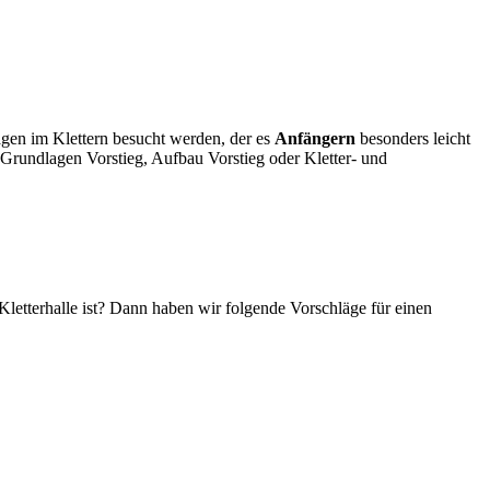
agen im Klettern besucht werden, der es
Anfängern
besonders leicht
 Grundlagen Vorstieg, Aufbau Vorstieg oder Kletter- und
Kletterhalle ist? Dann haben wir folgende Vorschläge für einen