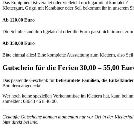
Das Equipment ist veraltet oder vielleicht noch gar nicht komplett?
Klettergurt, Grigri mit Karabiner oder Seil bekommt ihr in unserem S
Ab 120,00 Euro
Die Schuhe sind durchgelatscht oder die Form passt nicht immer zum
Ab 350,00 Euro
Bitte einmal alles! Eine komplette Ausstattung zum Klettern, also S
Gutschein für die Ferien 30,00 – 55,00 Eur
Das passende Geschenk für
befreundete Familien, die Enkelkinder
Bouldern abgedeckt.
Wer noch keine speziellen Vorkenntnisse im Klettern hat, kann bei u
anmelden: 03643 46 8 46 00.
Gekaufte Gutscheine können momentan nur vor Ort in der Kletterhalle
bitte direkt bei uns.