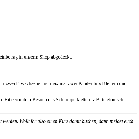
heinbetrag in unserm Shop abgedeckt.
 für zwei Erwachsene und maximal zwei Kinder fürs Klettern und
n. Bitte vor dem Besuch das Schnupperklettern z.B. telefonisch
t werden. Wollt ihr also einen Kurs damit buchen, dann meldet euch