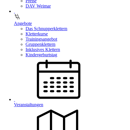
Preise
DAV Weimar
Angebote
Das Schnupperklettern
Kletterkurse
Trainingsangebot
Gruppenklettern
Inklusives Klettern
Kindergeburtstag
Veranstaltungen