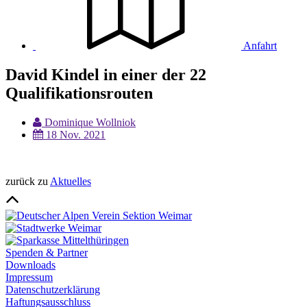
Anfahrt
David Kindel in einer der 22
Qualifikationsrouten
Dominique Wollniok
18 Nov. 2021
zurück zu
Aktuelles
Spenden & Partner
Downloads
Impressum
Datenschutzerklärung
Haftungsausschluss