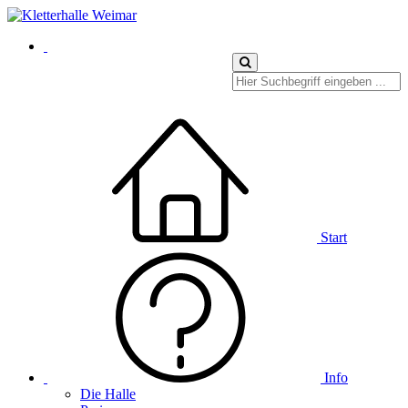
Start
Info
Die Halle