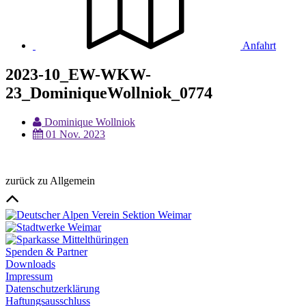
Anfahrt
2023-10_EW-WKW-
23_DominiqueWollniok_0774
Dominique Wollniok
01 Nov. 2023
zurück zu Allgemein
Spenden & Partner
Downloads
Impressum
Datenschutzerklärung
Haftungsausschluss