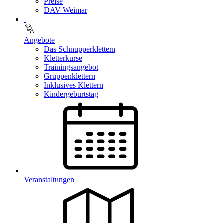
Preise
DAV Weimar
Angebote
Das Schnupperklettern
Kletterkurse
Trainingsangebot
Gruppenklettern
Inklusives Klettern
Kindergeburtstag
Veranstaltungen