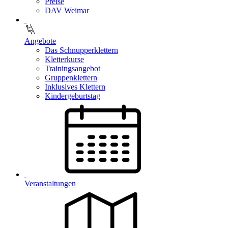
Preise
DAV Weimar
Angebote
Das Schnupperklettern
Kletterkurse
Trainingsangebot
Gruppenklettern
Inklusives Klettern
Kindergeburtstag
Veranstaltungen