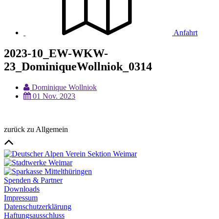
Anfahrt
2023-10_EW-WKW-
23_DominiqueWollniok_0314
Dominique Wollniok
01 Nov. 2023
zurück zu Allgemein
Spenden & Partner
Downloads
Impressum
Datenschutzerklärung
Haftungsausschluss