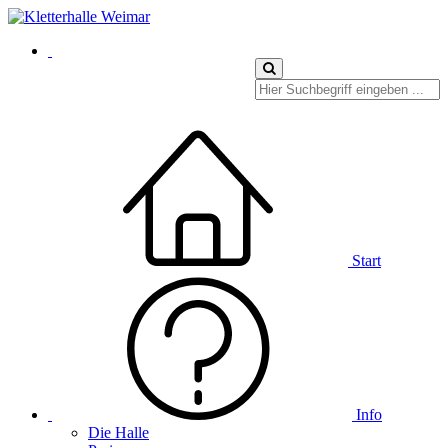
Start
Info
Die Halle