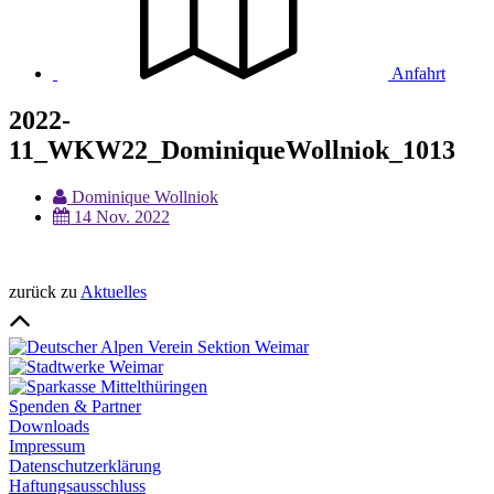
Anfahrt
2022-
11_WKW22_DominiqueWollniok_1013
Dominique Wollniok
14 Nov. 2022
zurück zu
Aktuelles
Spenden & Partner
Downloads
Impressum
Datenschutzerklärung
Haftungsausschluss