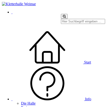
Start
Info
Die Halle