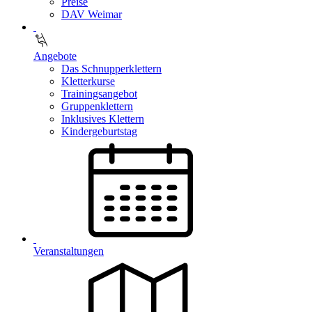
Preise
DAV Weimar
Angebote
Das Schnupperklettern
Kletterkurse
Trainingsangebot
Gruppenklettern
Inklusives Klettern
Kindergeburtstag
Veranstaltungen