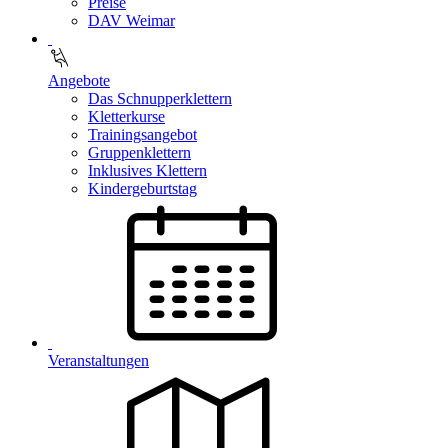
Preise
DAV Weimar
Angebote
Das Schnupperklettern
Kletterkurse
Trainingsangebot
Gruppenklettern
Inklusives Klettern
Kindergeburtstag
Veranstaltungen