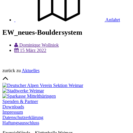
Anfahrt
EW_neues-Bouldersystem
Dominique Wollniok
15 März 2022
zurück zu
Aktuelles
Spenden & Partner
Downloads
Impressum
Datenschutzerklärung
Haftungsausschluss
EnergieWände – Kletterhalle Weimar