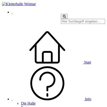
Start
Info
Die Halle