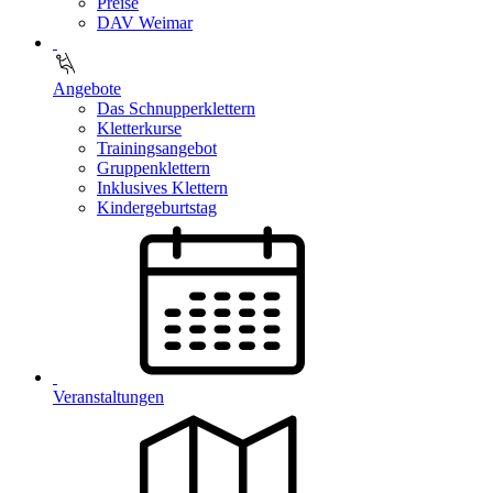
Preise
DAV Weimar
Angebote
Das Schnupperklettern
Kletterkurse
Trainingsangebot
Gruppenklettern
Inklusives Klettern
Kindergeburtstag
Veranstaltungen