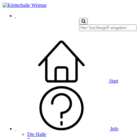
Start
Info
Die Halle