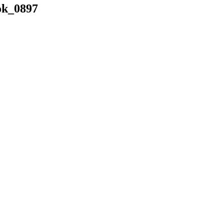
k_0897