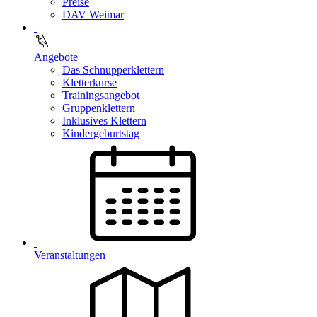
Preise
DAV Weimar
Angebote
Das Schnupperklettern
Kletterkurse
Trainingsangebot
Gruppenklettern
Inklusives Klettern
Kindergeburtstag
Veranstaltungen