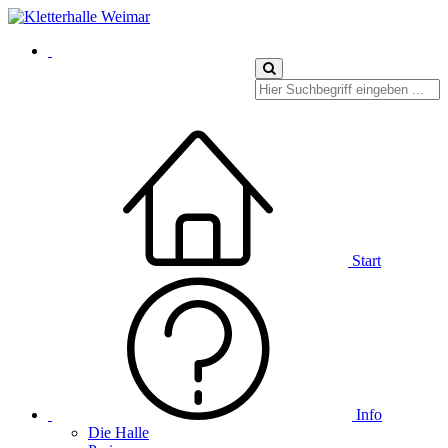
Start
Info
Die Halle