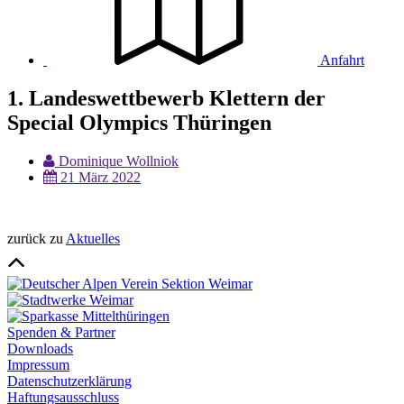
Anfahrt
1. Landeswettbewerb Klettern der
Special Olympics Thüringen
Dominique Wollniok
21 März 2022
zurück zu
Aktuelles
Spenden & Partner
Downloads
Impressum
Datenschutzerklärung
Haftungsausschluss